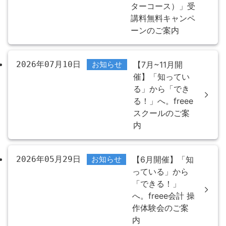
ターコース）」受
講料無料キャンペ
ーンのご案内
2026年07月10日
お知らせ
【7月~11月開
催】「知ってい
る」から「でき
る！」へ。freee
スクールのご案
内
2026年05月29日
お知らせ
【6月開催】「知
っている」から
「できる！」
へ。freee会計 操
作体験会のご案
内