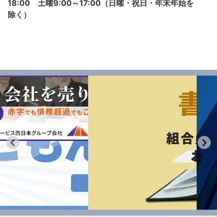
18:00 土曜9:00～17:00（日曜・祝日・年末年始を
除く）