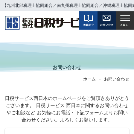
【九州北部税理士協同組合／南九州税理士協同組合／沖縄税理士協同
CONTACT
お問い合わせ
ホーム
お問い合わせ
-
日税サービス西日本のホームページをご覧頂きありがとう
ございます。
日税サービス 西日本に関するお問い合わせ
やご相談など
お気軽にお電話・下記フォームよりお問い
合わせください。よろしくお願いします。