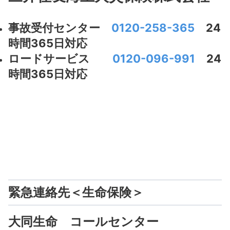
事故受付センター
0120-258-365
24
時間365日対応
ロードサービス
0120-096-991
24
時間365日対応
緊急連絡先＜生命保険＞
大同生命 コールセンター