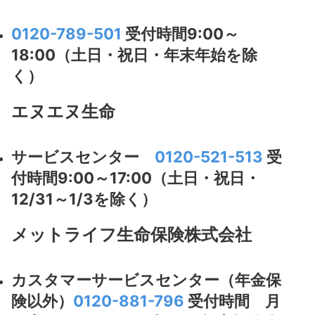
0120-789-501
受付時間9:00～
18:00（土日・祝日・年末年始を除
く）
エヌエヌ生命
サービスセンター
0120-521-513
受
付時間9:00～17:00（土日・祝日・
12/31～1/3を除く）
メットライフ生命保険株式会社
カスタマーサービスセンター（年金保
険以外）
0120-881-796
受付時間 月