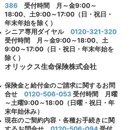
386
受付時間 月～金9:00～
18:00、土9:00～17:00（日・祝日・
年末年始を除く）
シニア専用ダイヤル
0120-321-320
受付時間 月～金9:00～18:00、土
9:00～17:00（日・祝日・年末年始を
除く）
オリックス生命保険株式会社
保険金と給付金のご請求に関するお問
合せ
0120-506-053
受付時間 月曜
～土曜9:00～18:00（日曜・祝日・年
末年始休み）
現在のご契約内容・各種お手続きに関
するお問合せ
0120-506-094
受付