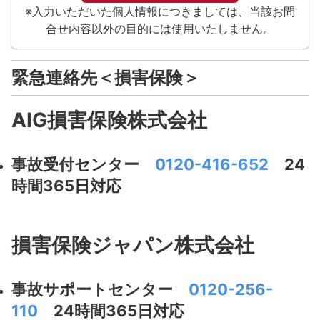
※入力いただいた個人情報につきましては、
当該お問
合せ内容以外の目的には使用いたしません。
緊急連絡先＜損害保険＞
AIG損害保険株式会社
事故受付センター
0120-416-652
24
時間365日対応
損害保険ジャパン株式会社
事故サポートセンター
0120-256-
110
24時間365日対応