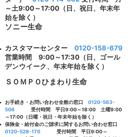
～土9:00～17:00（日、祝日、年末年
始を除く）
ソニー生命
カスタマーセンター
0120-158-679
営業時間 9:00～17:30（日、ゴール
デンウイーク、年末年始を除く）
ＳＯＭＰＯひまわり生命
お手続き・お問い合わせ全般の窓口
0120-563-
506
受付時間 平日9:00～18:00 土曜9:00
～17:00（日曜・祝日・年末年始を除く）
保険金・給付金のご請求に関するお問い合わせ窓口
0120-528-170
受付時間 平日9:00～