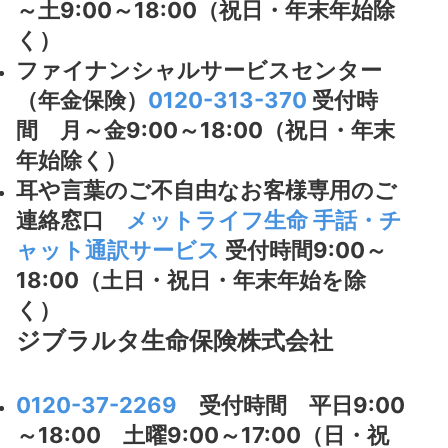
～土9:00～18:00（祝日・年末年始除
く）
ファイナンシャルサービスセンター
（年金保険）
0120-313-370
受付時
間 月～金9:00～18:00（祝日・年末
年始除く）
耳や言葉のご不自由なお客様専用のご
連絡窓口
メットライフ生命 手話・チ
ャット通訳サービス
受付時間9:00～
18:00（土日・祝日・年末年始を除
く）
ジブラルタ生命保険株式会社
0120-37-2269
受付時間 平日9:00
～18:00 土曜9:00～17:00（日・祝