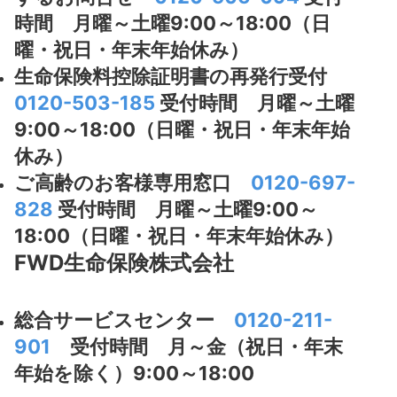
時間 月曜～土曜9:00～18:00（日
曜・祝日・年末年始休み）
生命保険料控除証明書の再発行受付
0120-503-185
受付時間 月曜～土曜
9:00～18:00（日曜・祝日・年末年始
休み）
ご高齢のお客様専用窓口
0120-697-
828
受付時間 月曜～土曜9:00～
18:00（日曜・祝日・年末年始休み）
FWD生命保険株式会社
総合サービスセンター
0120-211-
901
受付時間 月～金（祝日・年末
年始を除く）9:00～18:00