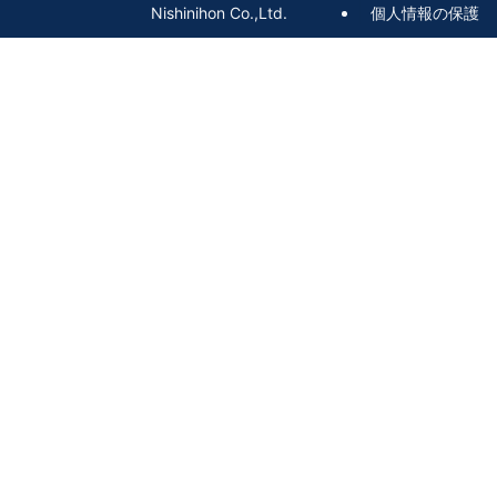
Nishinihon Co.,Ltd.
個人情報の保護