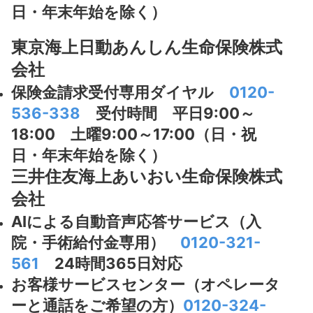
日・年末年始を除く）
東京海上日動あんしん生命保険株式
会社
保険金請求受付専用ダイヤル
0120-
536-338
受付時間 平日9:00～
18:00 土曜9:00～17:00（日・祝
日・年末年始を除く）
三井住友海上あいおい生命保険株式
会社
AIによる自動音声応答サービス（入
院・手術給付金専用）
0120-321-
561
24時間365日対応
お客様サービスセンター（オペレータ
ーと通話をご希望の方）
0120-324-