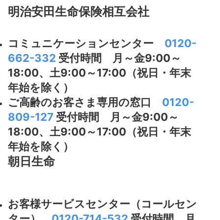
明治安田生命保険相互会社
コミュニケーションセンター
0120-
662-332
受付時間 月～金9:00～
18:00、土9:00～17:00（祝日・年末
年始を除く）
ご高齢のお客さま専用の窓口
0120-
809-127
受付時間 月～金9:00～
18:00、土9:00～17:00（祝日・年末
年始を除く）
朝日生命
お客様サービスセンター（コールセン
ター）
0120-714-532
受付時間 月