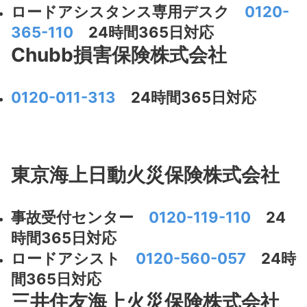
ロードアシスタンス専用デスク
0120-
365-110
24時間365日対応
Chubb損害保険株式会社
0120-011-313
24時間365日対応
東京海上日動火災保険株式会社
事故受付センター
0120-119-110
24
時間365日対応
ロードアシスト
0120-560-057
24時
間365日対応
三井住友海上火災保険株式会社