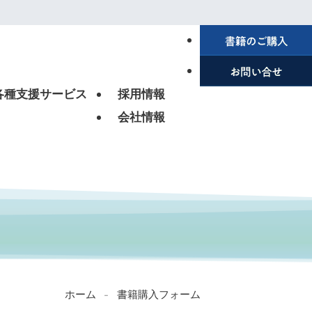
各種支援サービス
採用情報
会社情報
ホーム
書籍購入フォーム
-