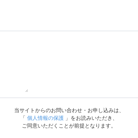
当サイトからのお問い合わせ・お申し込みは、
「
個人情報の保護
」をお読みいただき、
ご同意いただくことが前提となります。