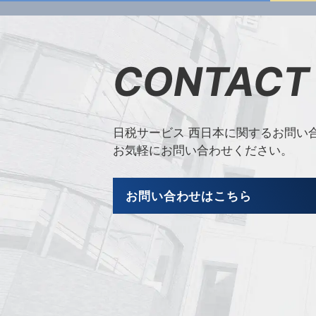
CONTACT
日税サービス 西日本に関するお問い
お気軽にお問い合わせください。
お問い合わせはこちら