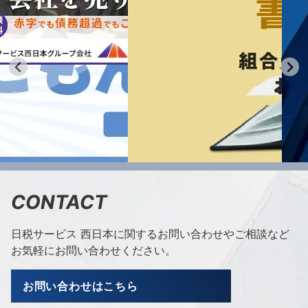
CONTACT
日税サービス 西日本に関するお問い合わせやご相談など
お気軽にお問い合わせください。
お問い合わせはこちら