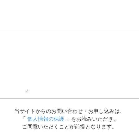
当サイトからのお問い合わせ・お申し込みは、
「
個人情報の保護
」をお読みいただき、
ご同意いただくことが前提となります。