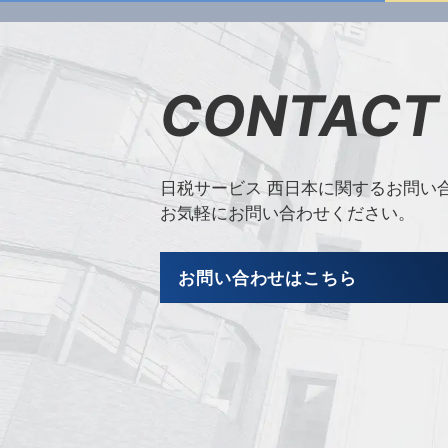
CONTACT
日税サービス 西日本に関するお問い
お気軽にお問い合わせください。
お問い合わせはこちら