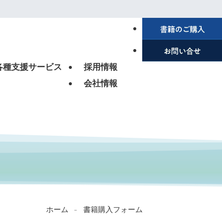
各種支援サービス
採用情報
会社情報
ホーム
書籍購入フォーム
-