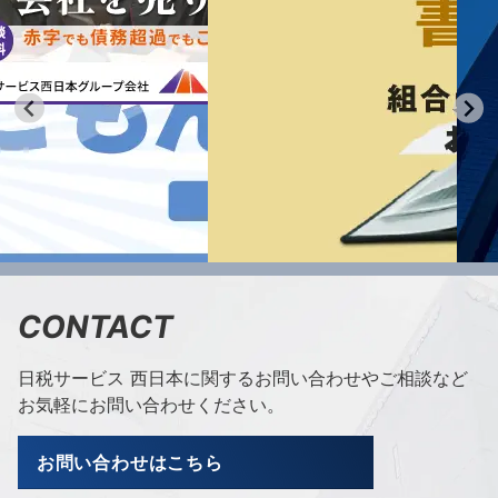
CONTACT
日税サービス 西日本に関するお問い合わせやご相談など
お気軽にお問い合わせください。
お問い合わせはこちら