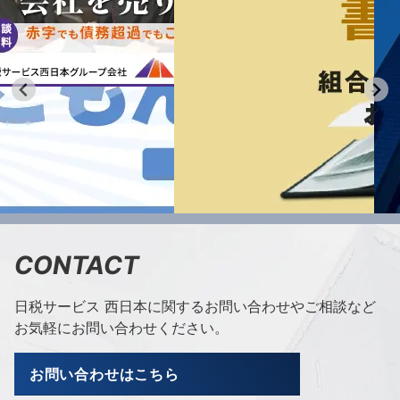
CONTACT
日税サービス 西日本に関するお問い合わせやご相談など
お気軽にお問い合わせください。
お問い合わせはこちら