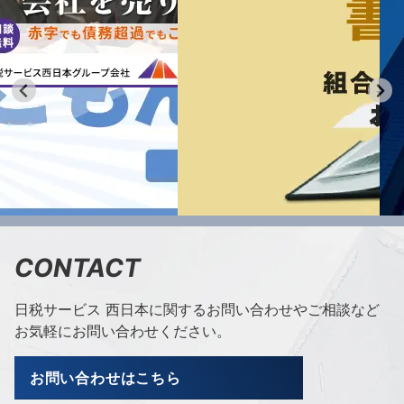
CONTACT
日税サービス 西日本に関するお問い合わせやご相談など
お気軽にお問い合わせください。
お問い合わせはこちら