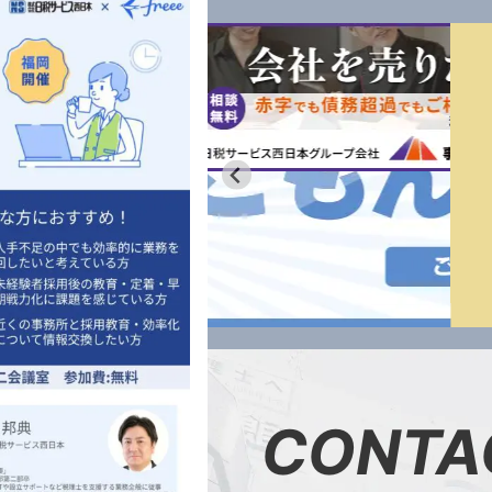
CONTA