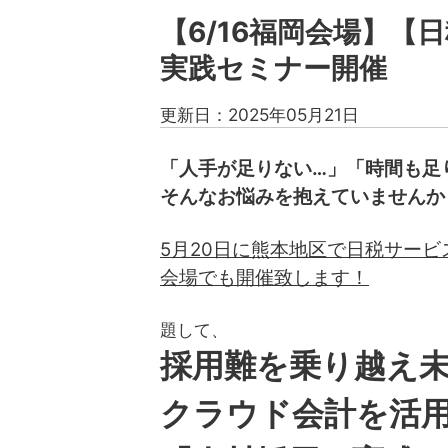
【6/16福岡会場】【日
実践セミナー開催
更新日：2025年05月21日
「人手が足りない…」
「時間も足
そんなお悩みを抱えていませんか
5月20日に熊本地区で日税サービ
会場でも開催致します！
題して、
採用難を乗り越え
クラウド会計を活