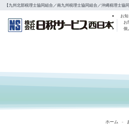
【九州北部税理士協同組合／南九州税理士協同組合／沖縄税理士協同
お知
お
個
ホーム
-