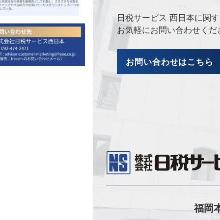
日税サービス 西日本に関
お気軽にお問い合わせくだ
お問い合わせはこちら
福岡