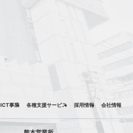
ICT事業
各種支援サービス
採用情報
会社情報
熊本営業所