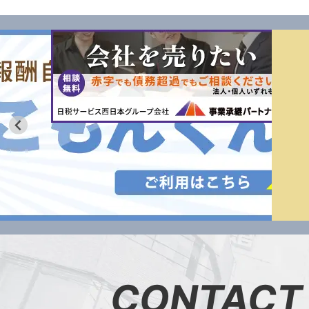
CONTACT