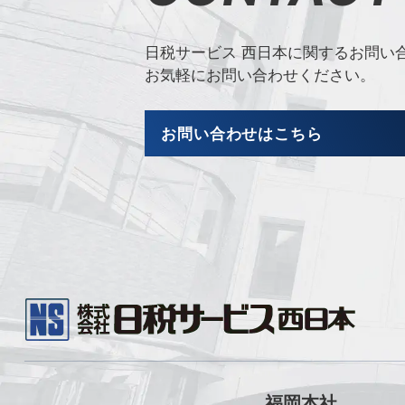
日税サービス 西日本に関するお問い
お気軽にお問い合わせください。
お問い合わせはこちら
福岡本社