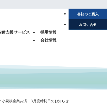
各種支援サービス
採用情報
会社情報
／小規模企業共済 3月度締切日のお知らせ