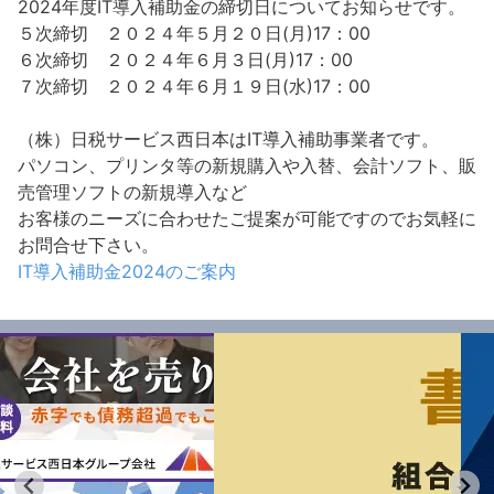
2024年度IT導入補助金の締切日についてお知らせです。
５次締切 ２０２４年５月２０日(月)17：00
６次締切 ２０２４年６月３日(月)17：00
７次締切 ２０２４年６月１９日(水)17：00
（株）日税サービス西日本はIT導入補助事業者です。
パソコン、プリンタ等の新規購入や入替、会計ソフト、販
売管理ソフトの新規導入など
お客様のニーズに合わせたご提案が可能ですのでお気軽に
お問合せ下さい。
IT導入補助金2024のご案内